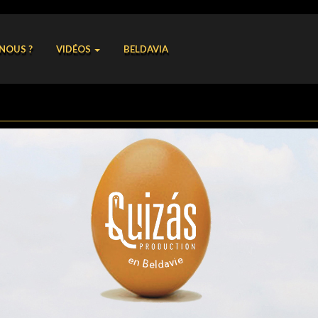
NOUS ?
VIDÉOS
BELDAVIA