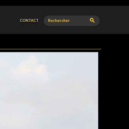
CONTACT